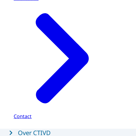
Contact
Menu
Over CTIVD