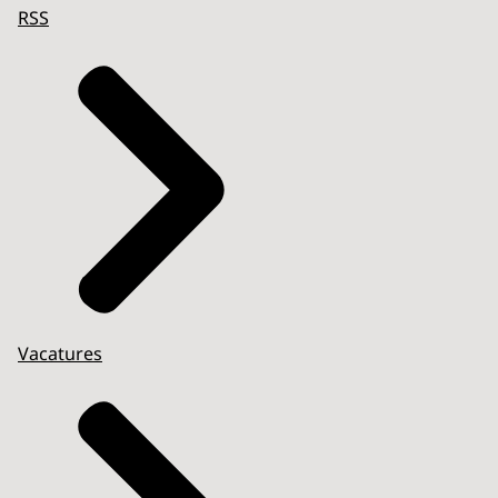
RSS
Vacatures