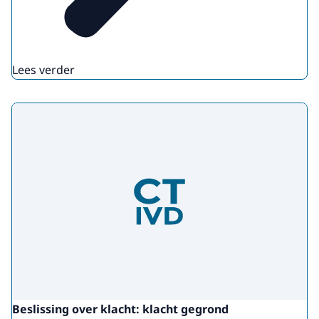
Lees verder
Beslissing over klacht: klacht gegrond