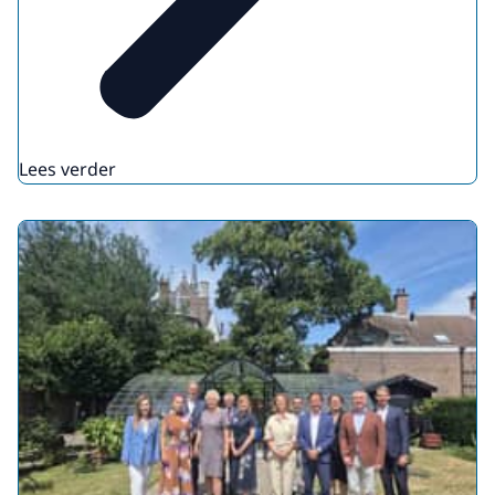
Lees verder