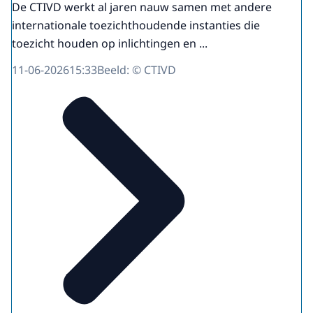
De CTIVD werkt al jaren nauw samen met andere
internationale toezichthoudende instanties die
toezicht houden op inlichtingen en ...
11-06-2026
15:33
Beeld: © CTIVD