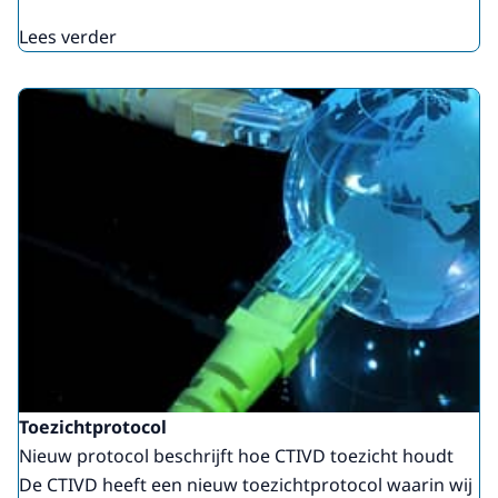
Lees verder
Toezichtprotocol
Nieuw protocol beschrijft hoe CTIVD toezicht houdt
De CTIVD heeft een nieuw toezichtprotocol waarin wij