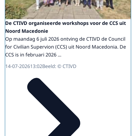
De CTIVD organiseerde workshops voor de CCS uit
Noord Macedonie
Op maandag 6 juli 2026 ontving de CTIVD de Council
for Civilian Supervion (CCS) uit Noord Macedonia. De
CCS is in februari 2026 ...
14-07-2026
13:02
Beeld: © CTIVD