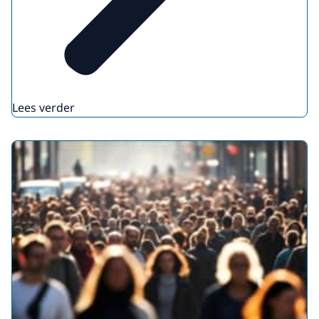
Lees verder