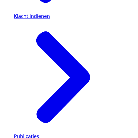
Klacht indienen
Publicaties