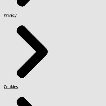
Privacy
Cookies