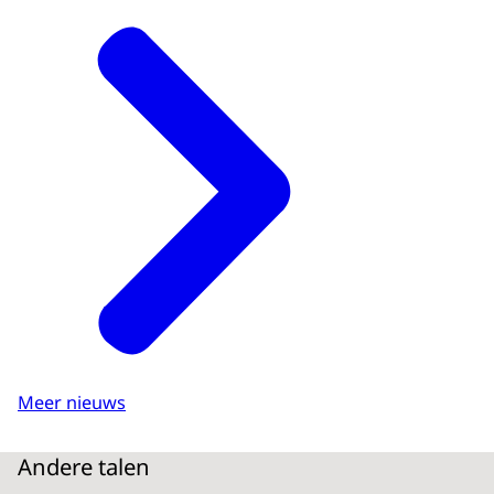
Meer nieuws
Andere talen