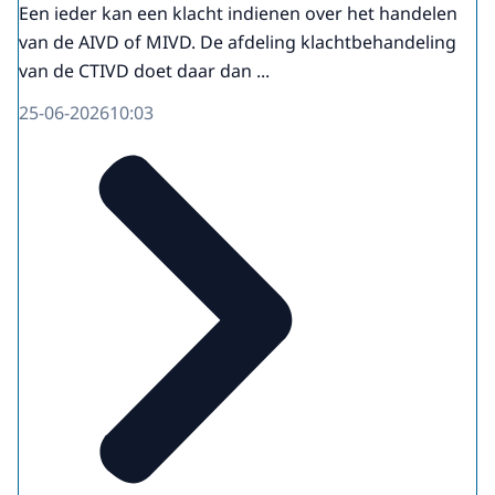
Een ieder kan een klacht indienen over het handelen
van de AIVD of MIVD. De afdeling klachtbehandeling
van de CTIVD doet daar dan ...
25-06-2026
10:03