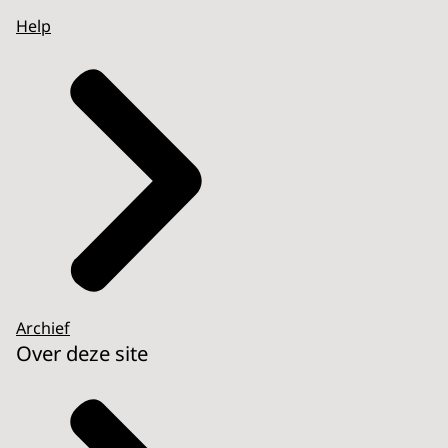
Help
Archief
Over deze site