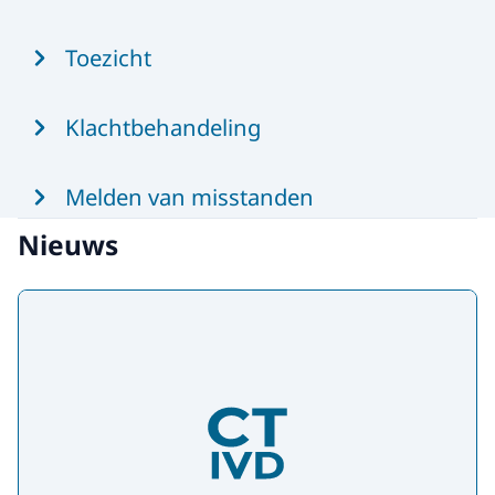
Toezicht
Klachtbehandeling
Melden van misstanden
Nieuws