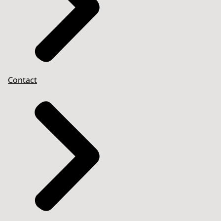
Contact