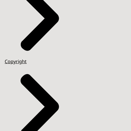
Copyright