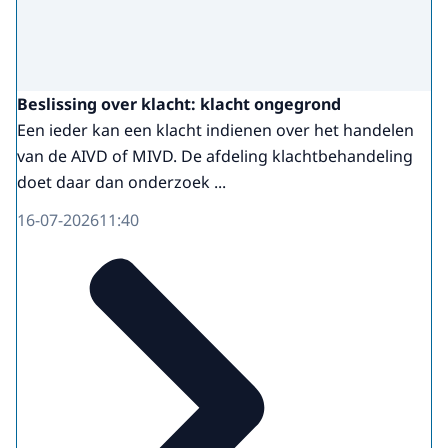
Beslissing over klacht: klacht ongegrond
Een ieder kan een klacht indienen over het handelen
van de AIVD of MIVD. De afdeling klachtbehandeling
doet daar dan onderzoek ...
16-07-2026
11:40