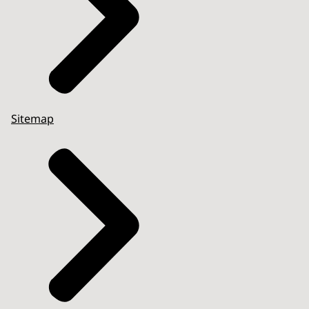
Sitemap