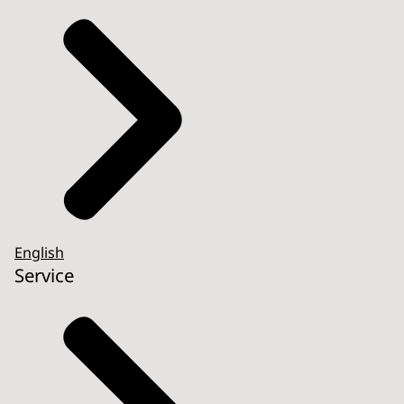
English
Service