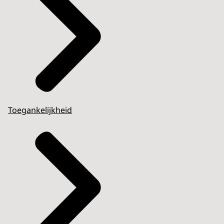
Toegankelijkheid