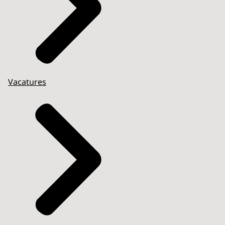
Vacatures