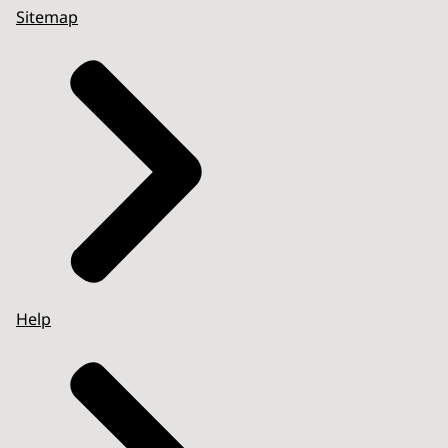
Sitemap
Help