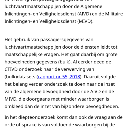
luchtvaartmaatschappijen door de Algemene
Inlichtingen- en Veiligheidsdienst (AIVD) en de Militaire
Inlichtingen- en Veiligheidsdienst (MIVD).
Het gebruik van passagiersgegevens van
luchtvaartmaatschappijen door de diensten leidt tot
maatschappelijke vragen. Het gaat daarbij om grote
hoeveelheden gegevens (bulk). Al eerder deed de
CTIVD onderzoek naar de verwerving van
(bulk)datasets (
rapport nr. 55, 2018
). Daaruit volgde
het belang verder onderzoek te doen naar de inzet
van de algemene bevoegdheid door de AIVD en de
MIVD, die doorgaans met minder waarborgen is
omkleed dan de inzet van bijzondere bevoegdheden.
In het diepteonderzoek komt dan ook de vraag aan de
orde of sprake is van voldoende waarborgen bij de