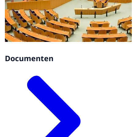
Documenten