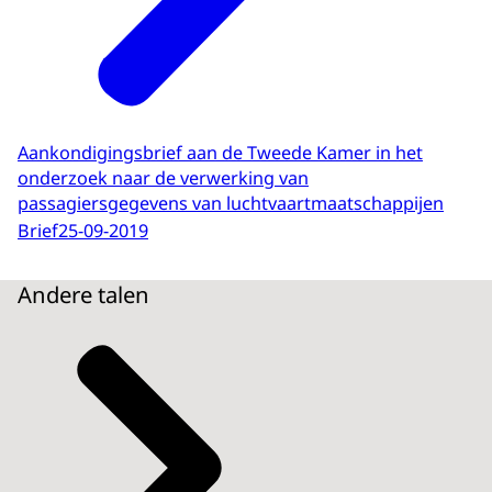
Aankondigingsbrief aan de Tweede Kamer in het
onderzoek naar de verwerking van
passagiersgegevens van luchtvaartmaatschappijen
Brief
25-09-2019
Andere talen