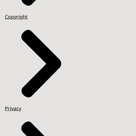
Copyright
Privacy