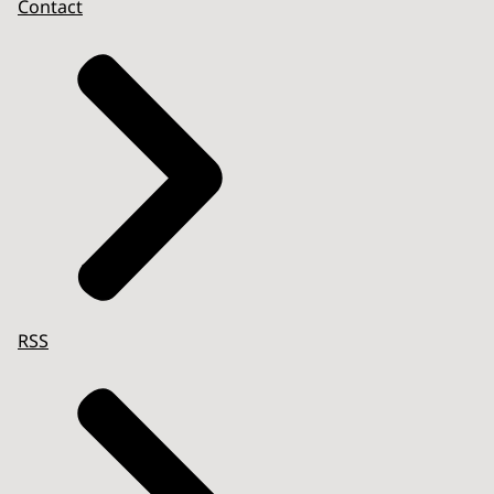
Contact
RSS