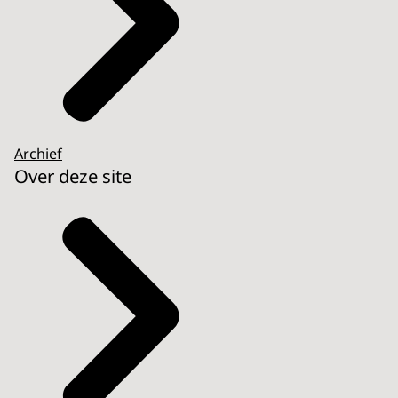
Archief
Over deze site