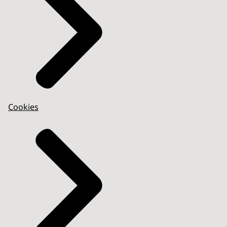
Cookies