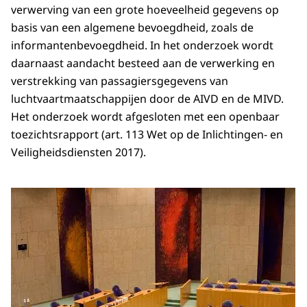
verwerving van een grote hoeveelheid gegevens op
basis van een algemene bevoegdheid, zoals de
informantenbevoegdheid. In het onderzoek wordt
daarnaast aandacht besteed aan de verwerking en
verstrekking van passagiersgegevens van
luchtvaartmaatschappijen door de AIVD en de MIVD.
Het onderzoek wordt afgesloten met een openbaar
toezichtsrapport (art. 113 Wet op de Inlichtingen- en
Veiligheidsdiensten 2017).