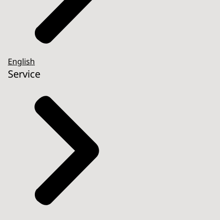
English
Service