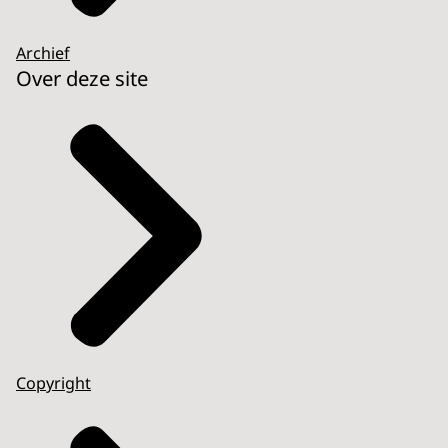
Archief
Over deze site
Copyright