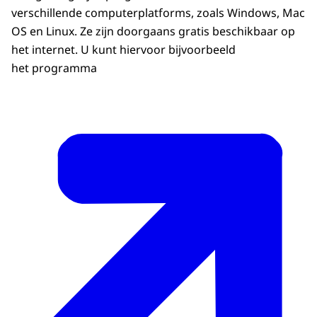
verschillende computerplatforms, zoals
Windows, Mac
OS
en
Linux
. Ze zijn doorgaans gratis beschikbaar op
het internet. U kunt hiervoor bijvoorbeeld
het programma