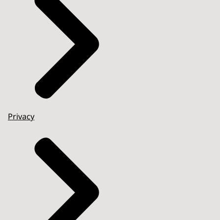
Privacy