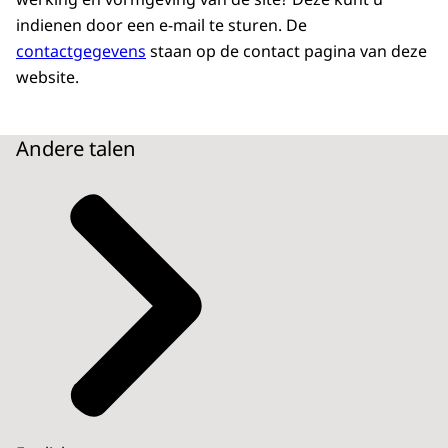
indienen door een e-mail te sturen. De
contactgegevens
staan op de contact pagina van deze
website
.
Andere talen