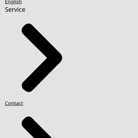
English
Service
Contact