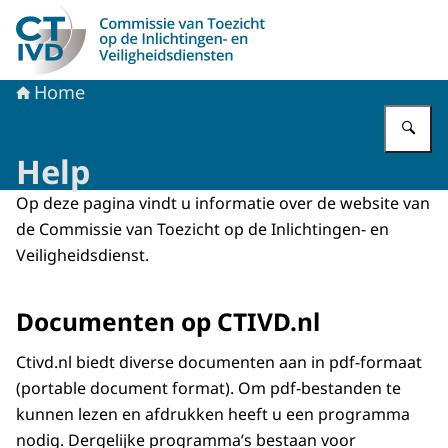
Naar de homepage van CTIVD
Home
Vu
Help
Op deze pagina vindt u informatie over de website van
de Commissie van Toezicht op de Inlichtingen- en
Veiligheidsdienst.
Documenten op CTIVD.nl
Ctivd.nl biedt diverse documenten aan in pdf-formaat
(
portable document format)
. Om pdf-bestanden te
kunnen lezen en afdrukken heeft u een programma
nodig. Dergelijke programma’s bestaan voor