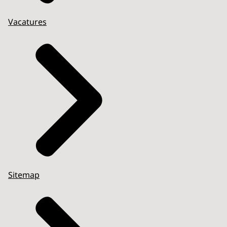
Vacatures
Sitemap