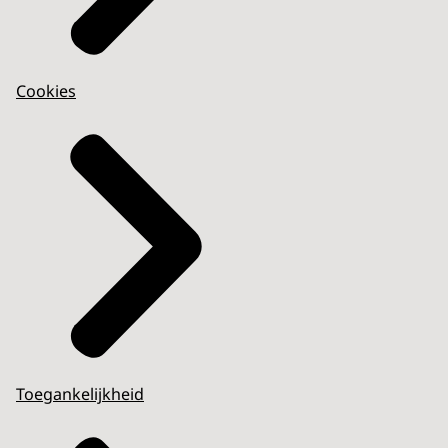
Cookies
Toegankelijkheid