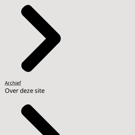
Archief
Over deze site