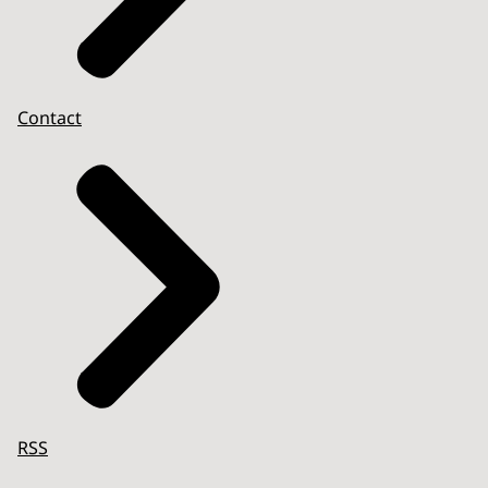
Contact
RSS