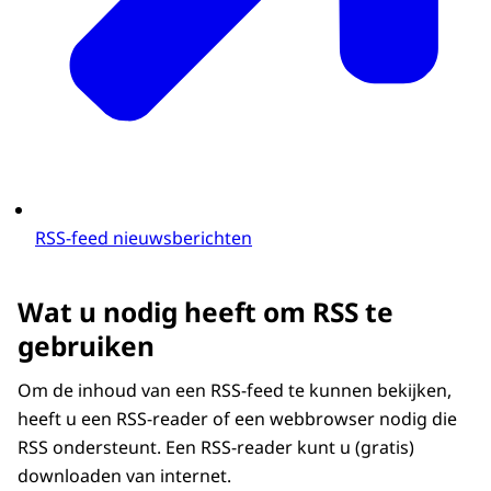
RSS-
feed
nieuwsberichten
Wat u nodig heeft om RSS te
gebruiken
Om de inhoud van een RSS-
feed
te kunnen bekijken,
heeft u een RSS-reader of een webbrowser nodig die
RSS ondersteunt. Een RSS-
reader
kunt u (gratis)
downloaden van internet.