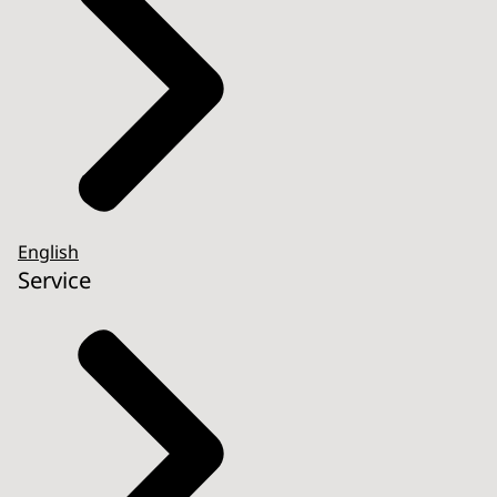
English
Service