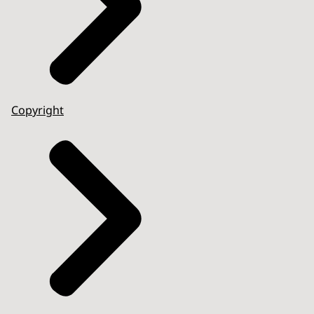
Copyright