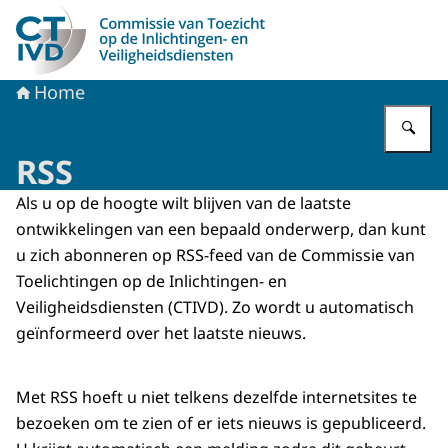
Naar de homepage van CTIVD
Home
Vu
RSS
Als u op de hoogte wilt blijven van de laatste
ontwikkelingen van een bepaald onderwerp, dan kunt
u zich abonneren op RSS-
feed
van de Commissie van
Toelichtingen op de Inlichtingen- en
Veiligheidsdiensten (CTIVD). Zo wordt u automatisch
geïnformeerd over het laatste nieuws.
Met RSS hoeft u niet telkens dezelfde internetsites te
bezoeken om te zien of er iets nieuws is gepubliceerd.