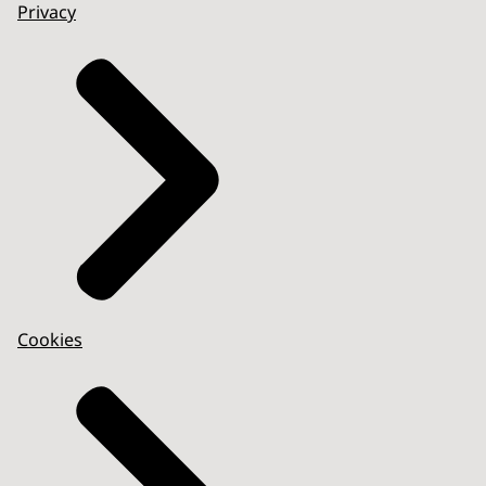
Privacy
Cookies