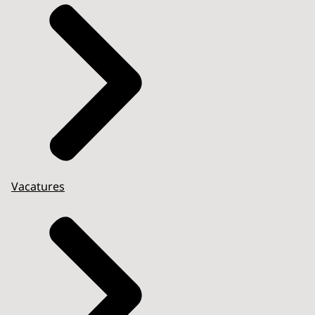
Vacatures