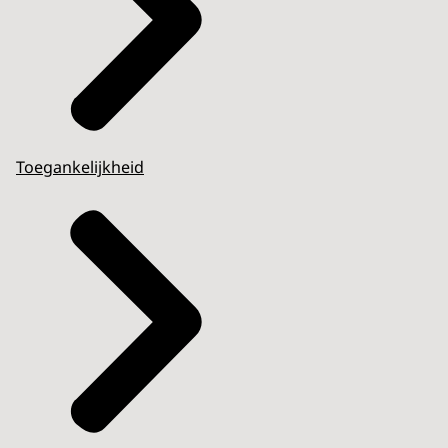
Toegankelijkheid