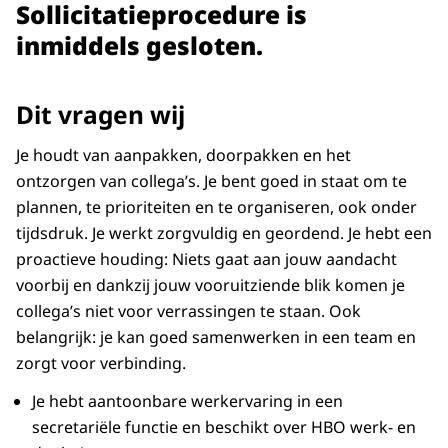
Sollicitatieprocedure is
inmiddels gesloten.
Dit vragen wij
Je houdt van aanpakken, doorpakken en het
ontzorgen van collega’s. Je bent goed in staat om te
plannen, te prioriteiten en te organiseren, ook onder
tijdsdruk. Je werkt zorgvuldig en geordend. Je hebt een
proactieve houding: Niets gaat aan jouw aandacht
voorbij en dankzij jouw vooruitziende blik komen je
collega’s niet voor verrassingen te staan. Ook
belangrijk: je kan goed samenwerken in een team en
zorgt voor verbinding.
Je hebt aantoonbare werkervaring in een
secretariële functie en beschikt over HBO werk- en