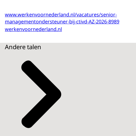
www.werkenvoornederland.nl/vacatures/senior-
managementondersteuner-bij-ctivd-AZ-2026-8989
werkenvoornederland.nl
Andere talen