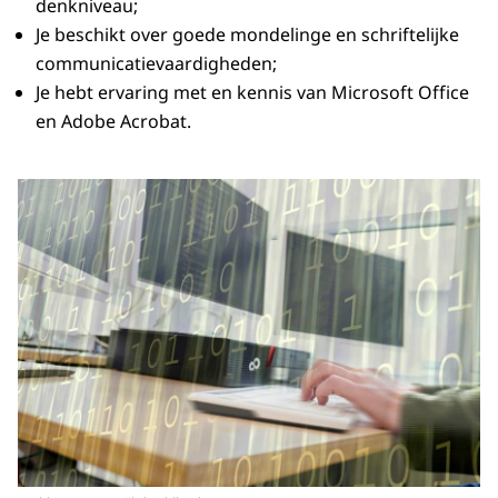
denkniveau;
Je beschikt over goede mondelinge en schriftelijke
communicatievaardigheden;
Je hebt ervaring met en kennis van Microsoft Office
en Adobe Acrobat.