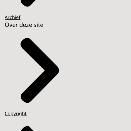
Archief
Over deze site
Copyright