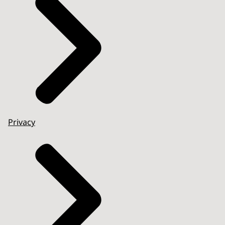
Privacy