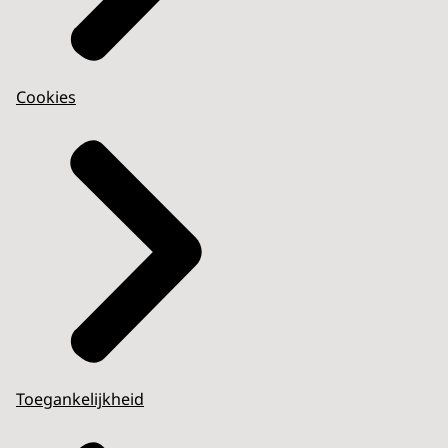
Cookies
Toegankelijkheid