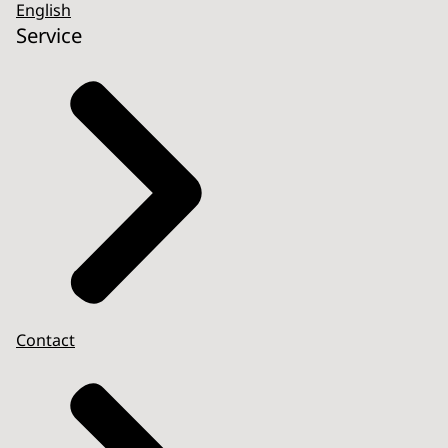
English
Service
Contact