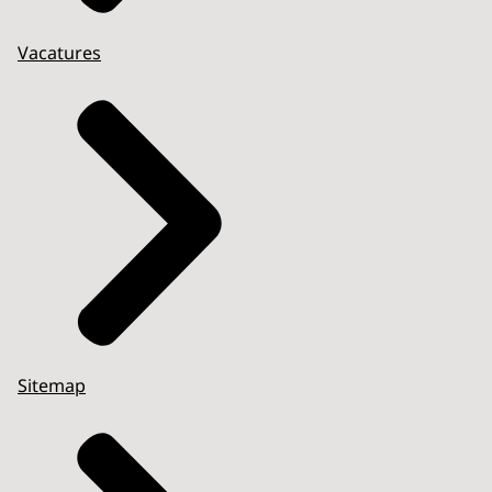
Vacatures
Sitemap