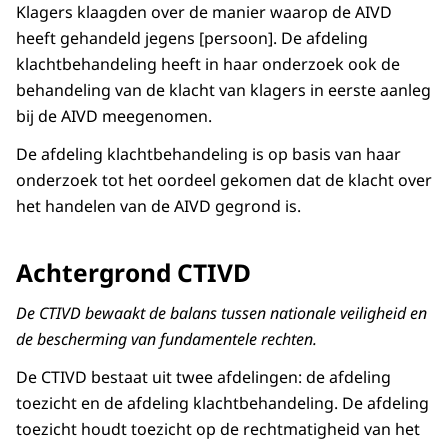
Klagers klaagden over de manier waarop de AIVD
heeft gehandeld jegens [persoon]. De afdeling
klachtbehandeling heeft in haar onderzoek ook de
behandeling van de klacht van klagers in eerste aanleg
bij de AIVD meegenomen.
De afdeling klachtbehandeling is op basis van haar
onderzoek tot het oordeel gekomen dat de klacht over
het handelen van de AIVD gegrond is.
Achtergrond CTIVD
De CTIVD bewaakt de balans tussen nationale veiligheid en
de bescherming van fundamentele rechten.
De CTIVD bestaat uit twee afdelingen: de afdeling
toezicht en de afdeling klachtbehandeling. De afdeling
toezicht houdt toezicht op de rechtmatigheid van het