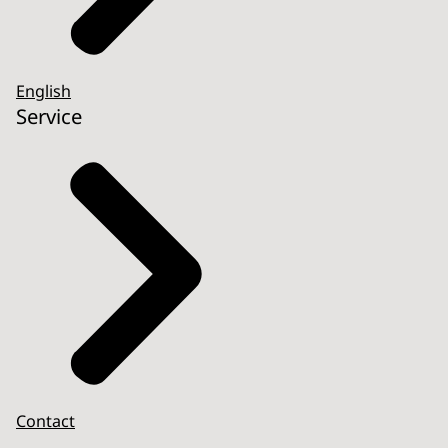
English
Service
Contact