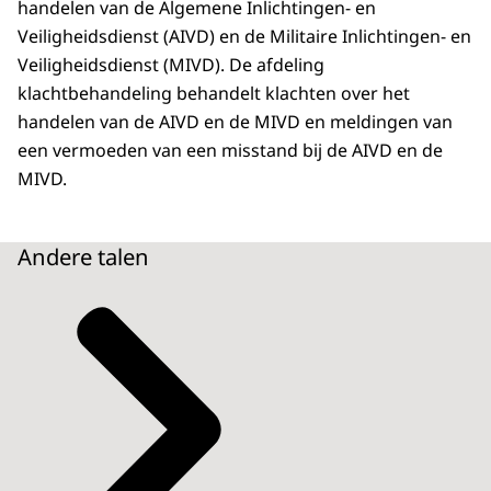
handelen van de Algemene Inlichtingen- en
Veiligheidsdienst (AIVD) en de Militaire Inlichtingen- en
Veiligheidsdienst (MIVD). De afdeling
klachtbehandeling behandelt klachten over het
handelen van de AIVD en de MIVD en meldingen van
een vermoeden van een misstand bij de AIVD en de
MIVD.
Andere talen