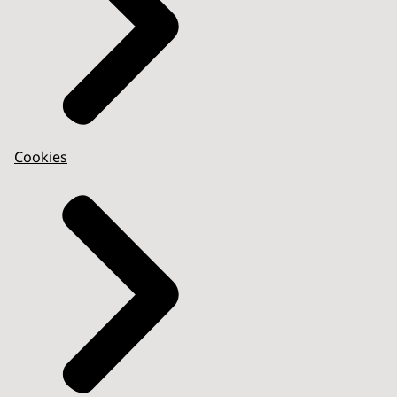
Cookies