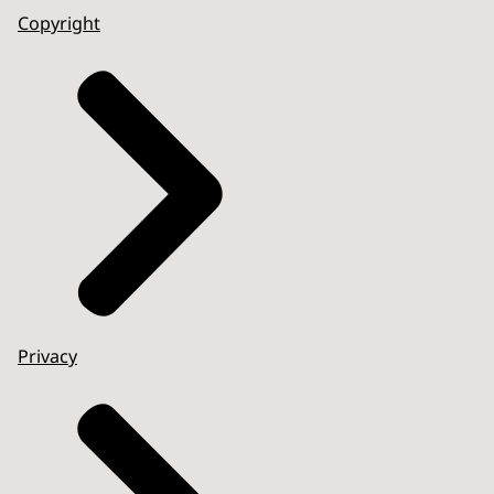
Copyright
Privacy