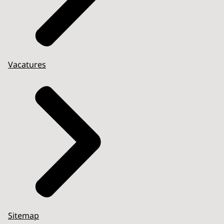
Vacatures
Sitemap