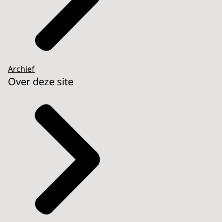
Archief
Over deze site