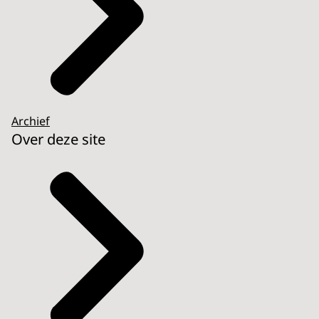
Archief
Over deze site