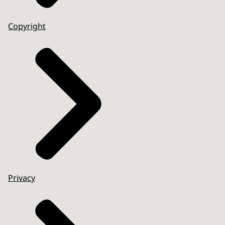
Copyright
Privacy