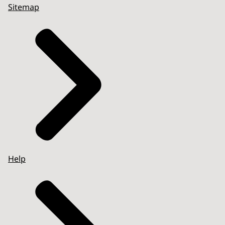
Sitemap
Help