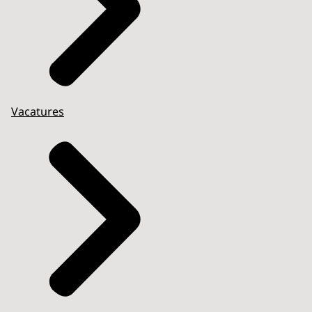
Vacatures