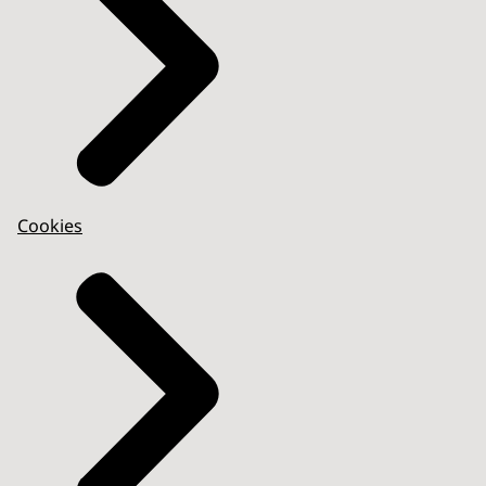
Cookies