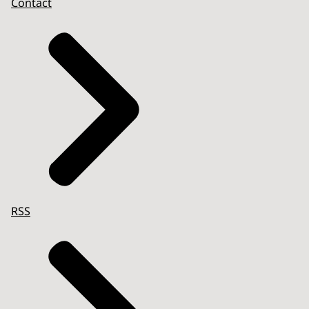
Contact
RSS