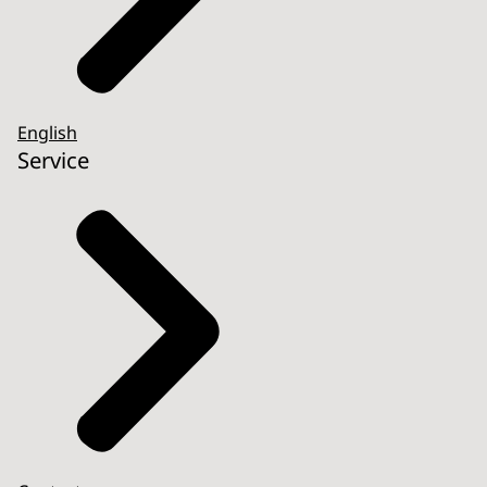
English
Service