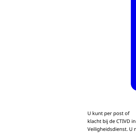
U kunt per post of
klacht bij de CTIVD i
Veiligheidsdienst. U