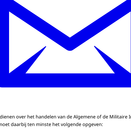
ndienen over het handelen van de Algemene of de Militaire I
 moet daarbij ten minste het volgende opgeven: