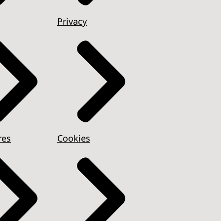
Privacy
res
Cookies