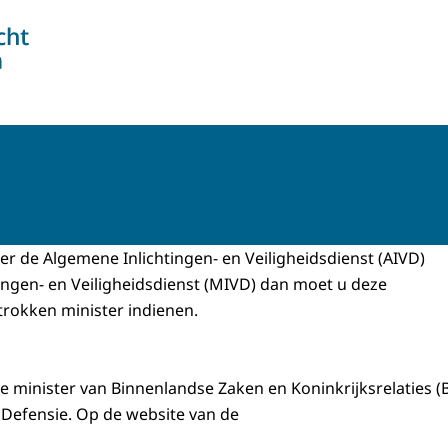
er de Algemene Inlichtingen- en Veiligheidsdienst (AIVD)
htingen- en Veiligheidsdienst (MIVD) dan moet u deze
etrokken minister indienen.
de minister van Binnenlandse Zaken en Koninkrijksrelaties 
n Defensie. Op de website van de