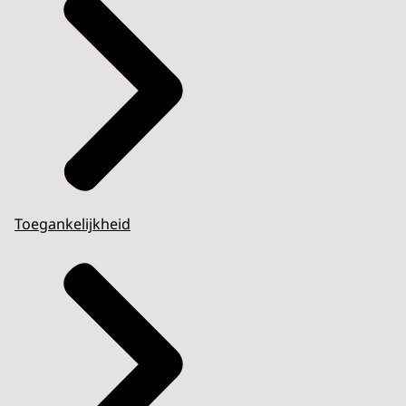
Toegankelijkheid