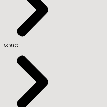
Contact