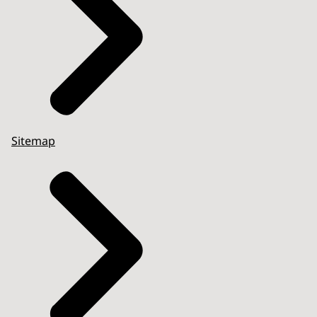
Sitemap