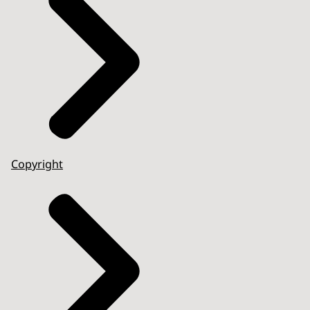
Copyright