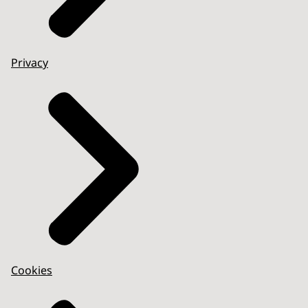
Privacy
Cookies