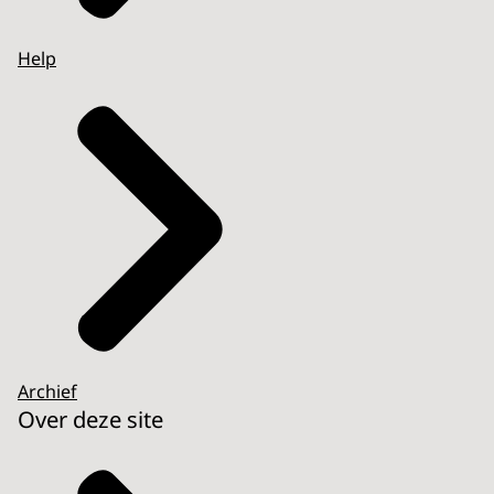
Help
Archief
Over deze site