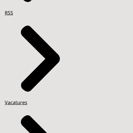
RSS
Vacatures