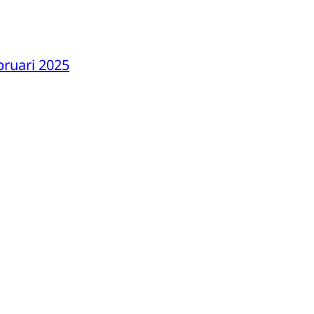
bruari 2025