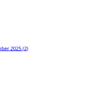
mber 2025 (2)