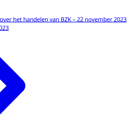
t over het handelen van BZK – 22 november 2023
023