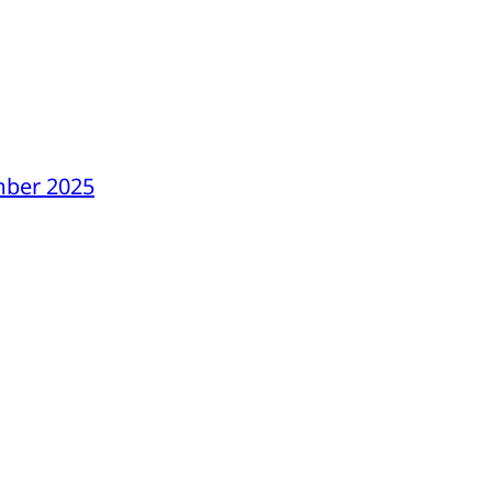
ember 2025