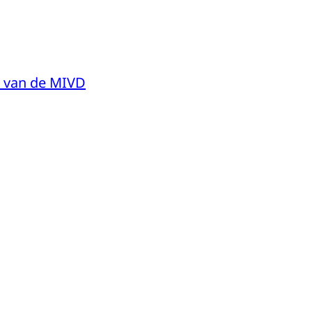
en van de MIVD