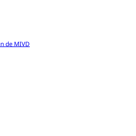
van de MIVD