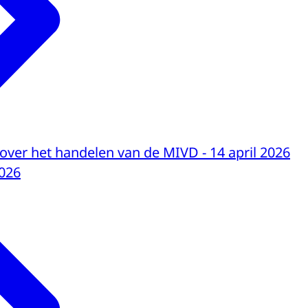
 over het handelen van de MIVD - 14 april 2026
026