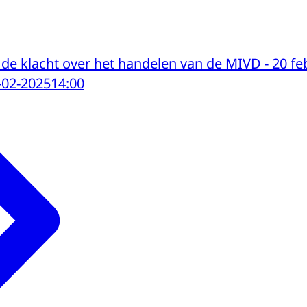
 de klacht over het handelen van de MIVD - 20 fe
-02-2025
14:00