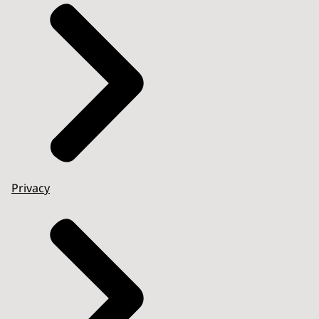
Privacy