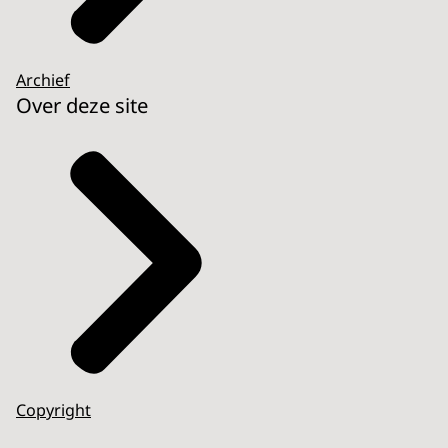
Archief
Over deze site
Copyright