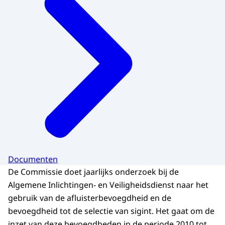
Documenten
De Commissie doet jaarlijks onderzoek bij de
Algemene Inlichtingen- en Veiligheidsdienst naar het
gebruik van de afluisterbevoegdheid en de
bevoegdheid tot de selectie van sigint. Het gaat om de
inzet van deze bevoegdheden in de periode 2010 tot