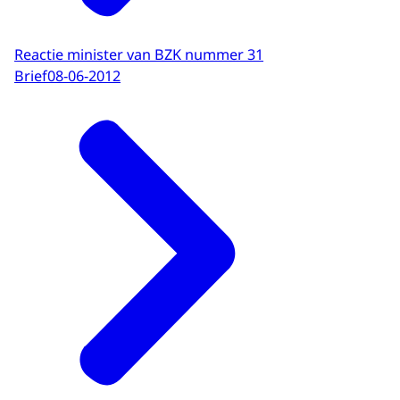
Reactie minister van BZK nummer 31
Brief
08-06-2012