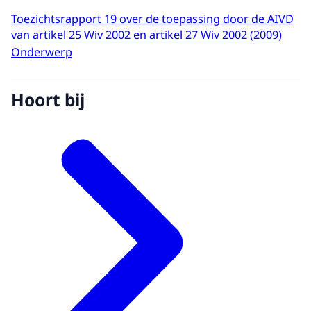
Toezichtsrapport 19 over de toepassing door de AIVD
van artikel 25 Wiv 2002 en artikel 27 Wiv 2002 (2009)
Onderwerp
Hoort bij