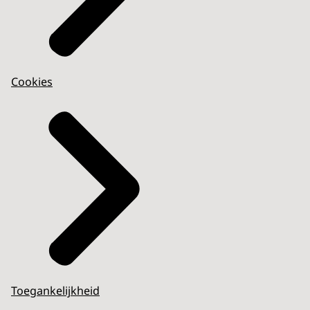
Cookies
Toegankelijkheid