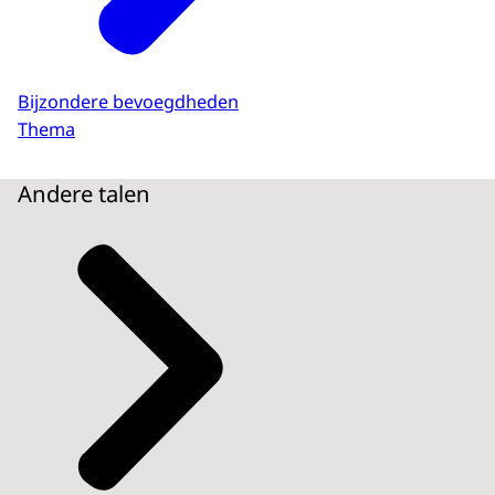
Bijzondere bevoegdheden
Thema
Andere talen