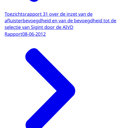
Toezichtsrapport 31 over de inzet van de
afluisterbevoegdheid en van de bevoegdheid tot de
selectie van Sigint door de AIVD
Rapport
08-06-2012