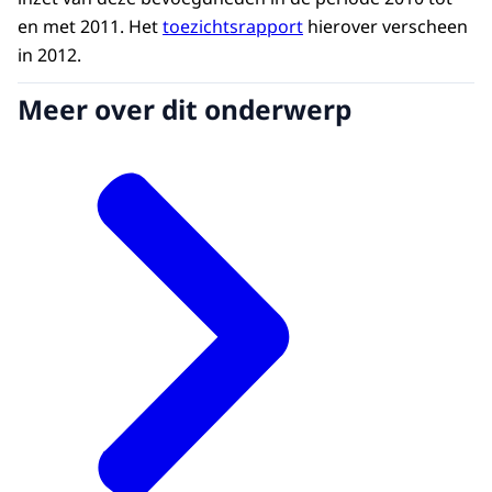
en met 2011. Het
toezichtsrapport
hierover verscheen
in 2012.
Meer over dit onderwerp