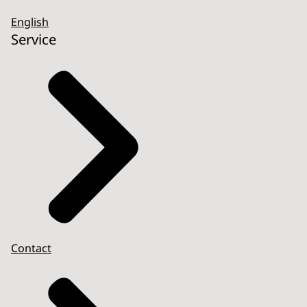
English
Service
Contact