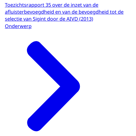
Toezichtsrapport 35 over de inzet van de
afluisterbevoegdheid en van de bevoegdheid tot de
selectie van Sigint door de AIVD (2013)
Onderwerp