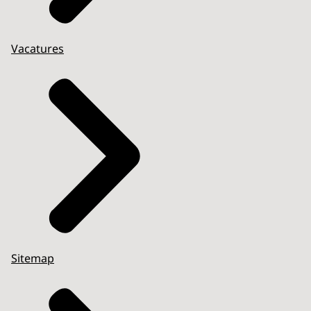
Vacatures
Sitemap