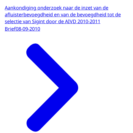
Aankondiging onderzoek naar de inzet van de
afluisterbevoegdheid en van de bevoegdheid tot de
selectie van Sigint door de AIVD 2010-2011
Brief
08-09-2010