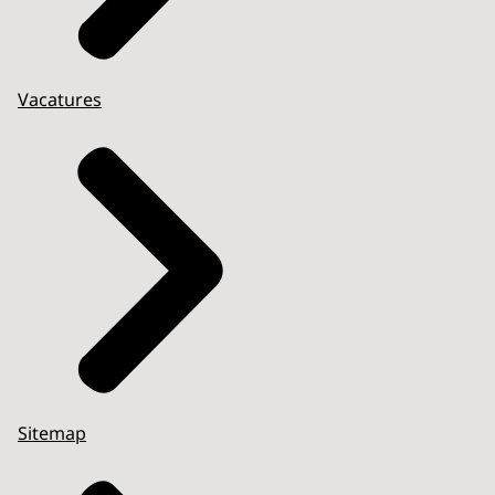
Vacatures
Sitemap