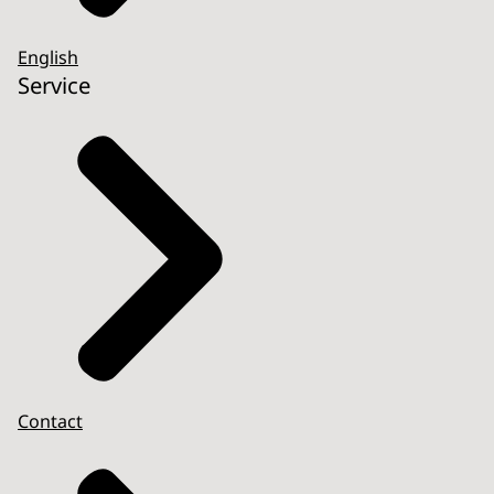
English
Service
Contact