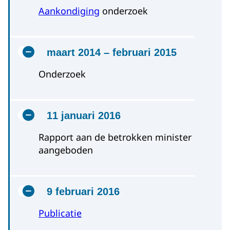
Aankondiging
onderzoek
maart 2014 – februari 2015
Onderzoek
11 januari 2016
Rapport aan de betrokken minister
aangeboden
9 februari 2016
Publicatie