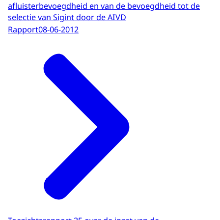
afluisterbevoegdheid en van de bevoegdheid tot de
selectie van Sigint door de AIVD
Rapport
08-06-2012