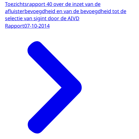
Toezichtsrapport 40 over de inzet van de
afluisterbevoegdheid en van de bevoegdheid tot de
selectie van sigint door de AIVD
Rapport
07-10-2014