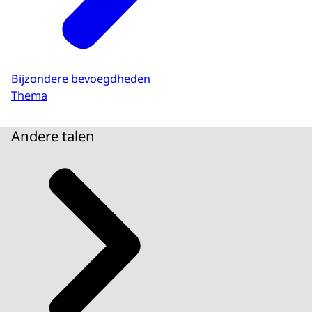
Bijzondere bevoegdheden
Thema
Andere talen