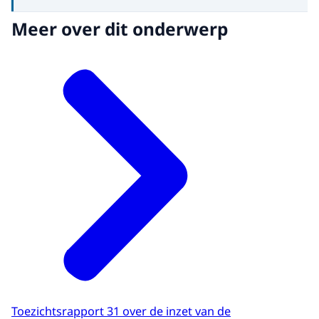
Meer over dit onderwerp
Toezichtsrapport 31 over de inzet van de