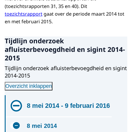
(toezichtsrapporten 31, 35 en 40). Dit
toezichtsrapport
gaat over de periode maart 2014 tot
en met februari 2015.
Tijdlijn onderzoek
afluisterbevoegdheid en sigint 2014-
2015
Tijdlijn onderzoek afluisterbevoegdheid en sigint
2014-2015
Overzicht inklappen
8 mei 2014 - 9 februari 2016
8 mei 2014