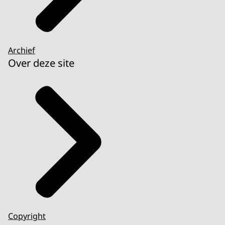
Archief
Over deze site
Copyright