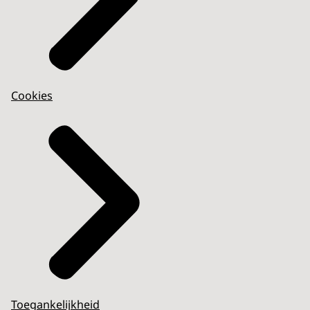
Cookies
Toegankelijkheid