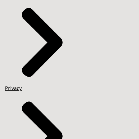
Privacy