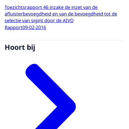
Toezichtsrapport 46 inzake de inzet van de
afluisterbevoegdheid en van de bevoegdheid tot de
selectie van sigint door de AIVD
Rapport
09-02-2016
Hoort bij