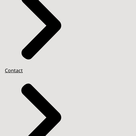
Contact