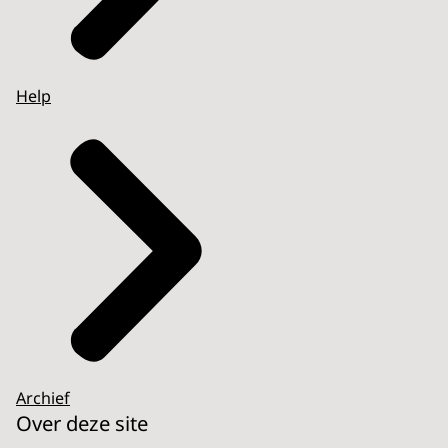
Help
Archief
Over deze site