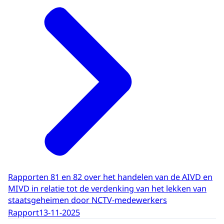
Rapporten 81 en 82 over het handelen van de AIVD en
MIVD in relatie tot de verdenking van het lekken van
staatsgeheimen door NCTV-medewerkers
Rapport
13-11-2025