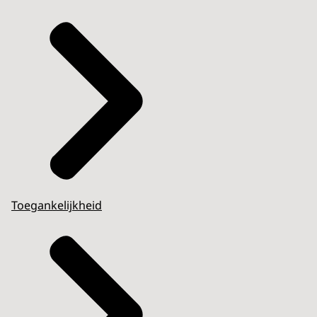
Toegankelijkheid