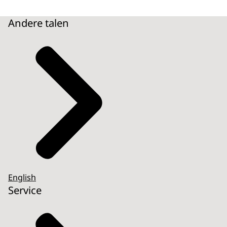
Andere talen
English
Service