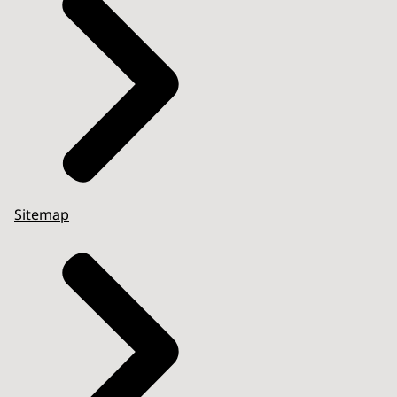
Sitemap