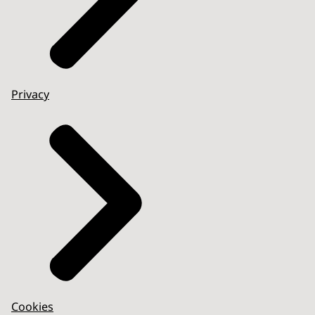
Privacy
Cookies