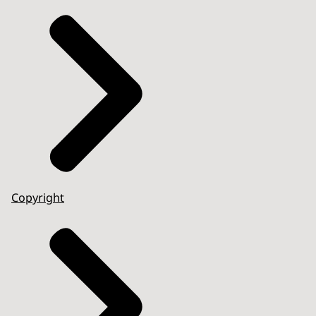
Copyright