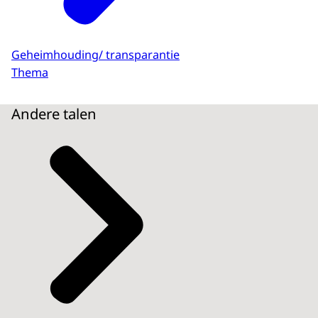
Geheimhouding/ transparantie
Thema
Andere talen