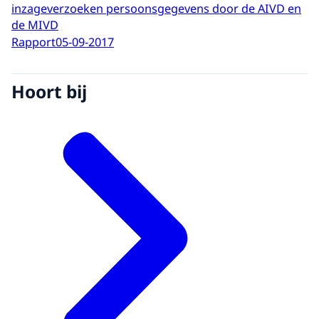
inzageverzoeken persoonsgegevens door de AIVD en
de MIVD
Rapport
05-09-2017
Hoort bij