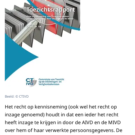
Beeld: © CTIVD
Het recht op kennisneming (ook wel het recht op
inzage genoemd) houdt in dat een ieder het recht
heeft inzage te krijgen in door de AIVD en de MIVD
over hem of haar verwerkte persoonsgegevens. De