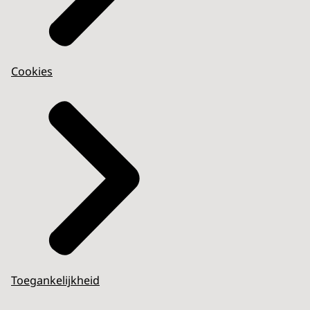
Cookies
Toegankelijkheid