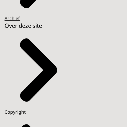
Archief
Over deze site
Copyright