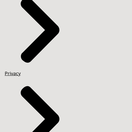
Privacy