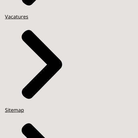
Vacatures
Sitemap