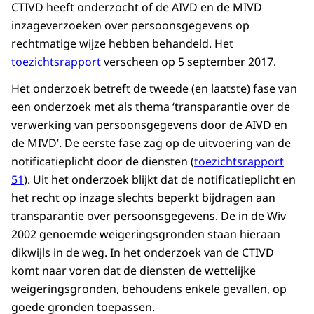
CTIVD heeft onderzocht of de AIVD en de MIVD
inzageverzoeken over persoonsgegevens op
rechtmatige wijze hebben behandeld. Het
toezichtsrapport
verscheen op 5 september 2017.
Het onderzoek betreft de tweede (en laatste) fase van
een onderzoek met als thema ‘transparantie over de
verwerking van persoonsgegevens door de AIVD en
de MIVD’. De eerste fase zag op de uitvoering van de
notificatieplicht door de diensten (
toezichtsrapport
51
). Uit het onderzoek blijkt dat de notificatieplicht en
het recht op inzage slechts beperkt bijdragen aan
transparantie over persoonsgegevens. De in de Wiv
2002 genoemde weigeringsgronden staan hieraan
dikwijls in de weg. In het onderzoek van de CTIVD
komt naar voren dat de diensten de wettelijke
weigeringsgronden, behoudens enkele gevallen, op
goede gronden toepassen.