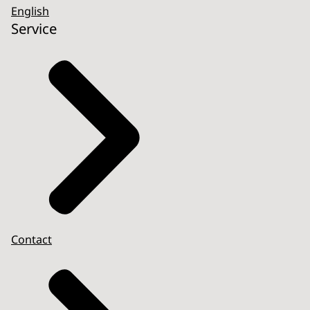
English
Service
Contact