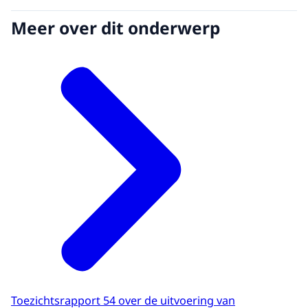
Meer over dit onderwerp
Toezichtsrapport 54 over de uitvoering van