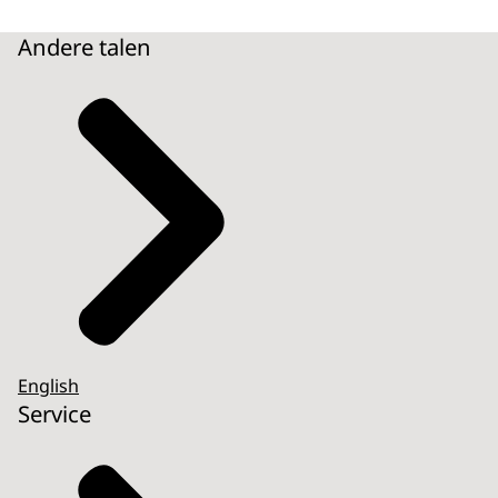
Andere talen
English
Service