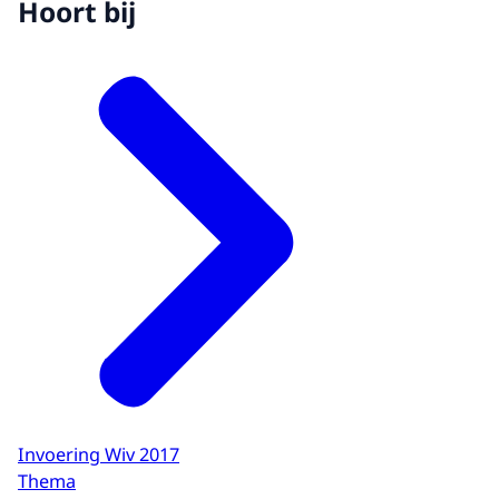
Hoort bij
Invoering Wiv 2017
Thema