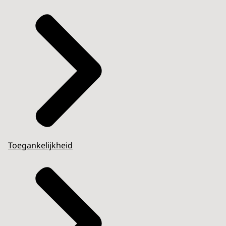
Toegankelijkheid