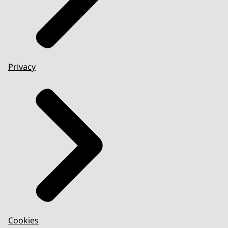
Privacy
Cookies