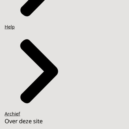
Help
Archief
Over deze site