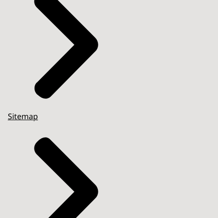
Sitemap