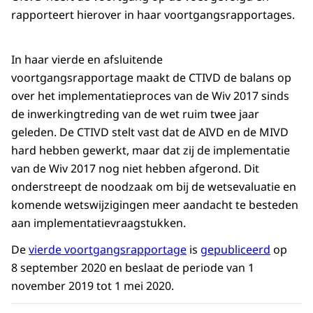
rapporteert hierover in haar voortgangsrapportages.
In haar vierde en afsluitende
voortgangsrapportage maakt de CTIVD de balans op
over het implementatieproces van de Wiv 2017 sinds
de inwerkingtreding van de wet ruim twee jaar
geleden. De CTIVD stelt vast dat de AIVD en de MIVD
hard hebben gewerkt, maar dat zij de implementatie
van de Wiv 2017 nog niet hebben afgerond. Dit
onderstreept de noodzaak om bij de wetsevaluatie en
komende wetswijzigingen meer aandacht te besteden
aan implementatie­vraagstukken.
De
vierde voortgangsrapportage
is
gepubliceerd
op
8 september 2020 en beslaat de periode van 1
november 2019 tot 1 mei 2020.