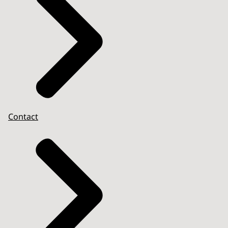
Contact