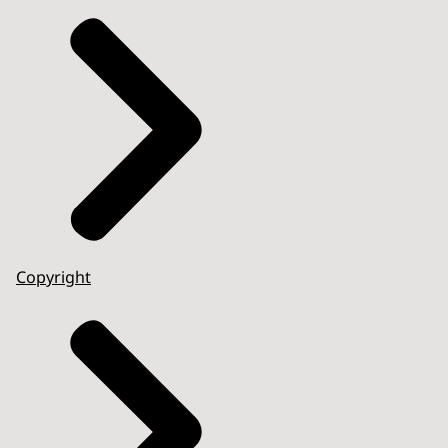
Copyright