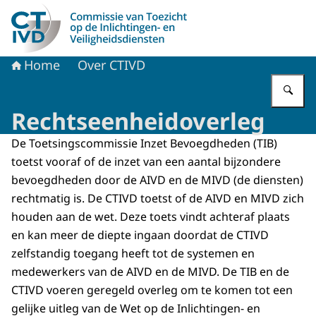
Naar de homepage van CTIVD
Home
Over CTIVD
Vu
Rechtseenheidoverleg
De Toetsingscommissie Inzet Bevoegdheden (TIB)
toetst vooraf of de inzet van een aantal bijzondere
bevoegdheden door de AIVD en de MIVD (de diensten)
rechtmatig is. De CTIVD toetst of de AIVD en MIVD zich
houden aan de wet. Deze toets vindt achteraf plaats
en kan meer de diepte ingaan doordat de CTIVD
zelfstandig toegang heeft tot de systemen en
medewerkers van de AIVD en de MIVD. De TIB en de
CTIVD voeren geregeld overleg om te komen tot een
gelijke uitleg van de Wet op de Inlichtingen- en