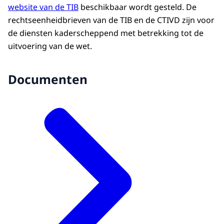
website van de TIB
beschikbaar wordt gesteld. De
rechtseenheidbrieven van de TIB en de CTIVD zijn voor
de diensten kaderscheppend met betrekking tot de
uitvoering van de wet.
Documenten