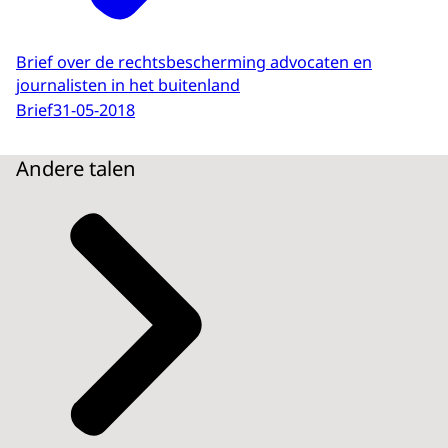
Brief over de rechtsbescherming advocaten en
journalisten in het buitenland
Brief
31-05-2018
Andere talen