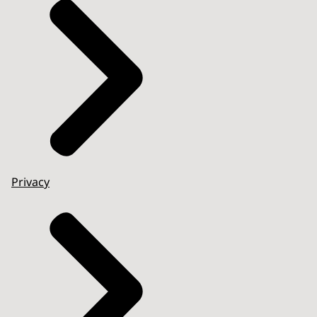
Privacy