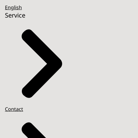
English
Service
Contact