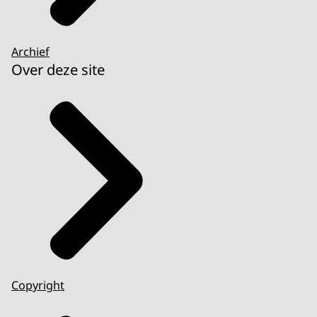
Archief
Over deze site
Copyright