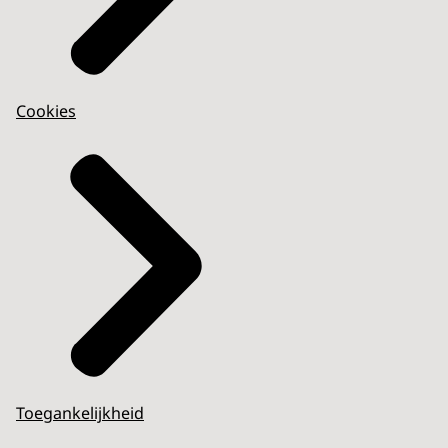
Cookies
Toegankelijkheid