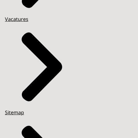
Vacatures
Sitemap