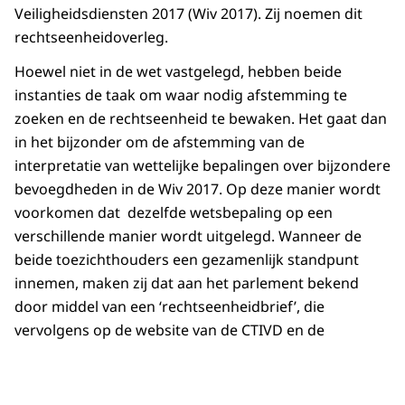
Veiligheidsdiensten 2017 (Wiv 2017). Zij noemen dit
rechtseenheidoverleg.
Hoewel niet in de wet vastgelegd, hebben beide
instanties de taak om waar nodig afstemming te
zoeken en de rechtseenheid te bewaken. Het gaat dan
in het bijzonder om de afstemming van de
interpretatie van wettelijke bepalingen over bijzondere
bevoegdheden in de Wiv 2017. Op deze manier wordt
voorkomen dat dezelfde wetsbepaling op een
verschillende manier wordt uitgelegd. Wanneer de
beide toezichthouders een gezamenlijk standpunt
innemen, maken zij dat aan het parlement bekend
door middel van een ‘rechtseenheidbrief’, die
vervolgens op de website van de CTIVD en de