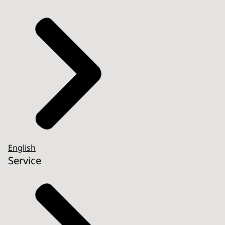
English
Service