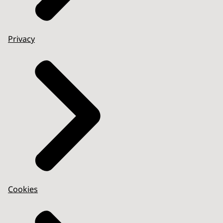
Privacy
Cookies