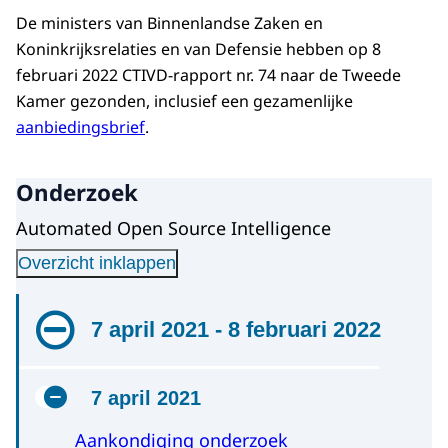
De ministers van Binnenlandse Zaken en
Koninkrijksrelaties en van Defensie hebben op 8
februari 2022 CTIVD-rapport nr. 74 naar de Tweede
Kamer gezonden, inclusief een gezamenlijke
aanbiedingsbrief
.
Onderzoek
Automated Open Source Intelligence
Overzicht inklappen
7 april 2021 - 8 februari 2022
7 april 2021
Aankondiging onderzoek