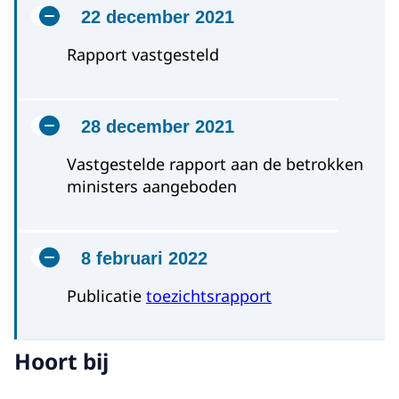
22 december 2021
Rapport vastgesteld
28 december 2021
Vastgestelde rapport aan de betrokken
ministers aangeboden
8 februari 2022
Publicatie
toezichtsrapport
Hoort bij