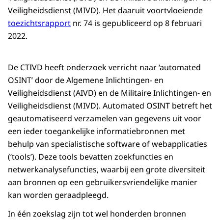
Veiligheidsdienst (MIVD). Het daaruit voortvloeiende
toezichtsrapport
nr. 74 is gepubliceerd op 8 februari
2022.
De CTIVD heeft onderzoek verricht naar ‘automated
OSINT’ door de Algemene Inlichtingen- en
Veiligheidsdienst (AIVD) en de Militaire Inlichtingen- en
Veiligheidsdienst (MIVD). Automated OSINT betreft het
geautomatiseerd verzamelen van gegevens uit voor
een ieder toegankelijke informatiebronnen met
behulp van specialistische software of webapplicaties
(‘tools’). Deze tools bevatten zoekfuncties en
netwerkanalysefuncties, waarbij een grote diversiteit
aan bronnen op een gebruikersvriendelijke manier
kan worden geraadpleegd.
In één zoekslag zijn tot wel honderden bronnen