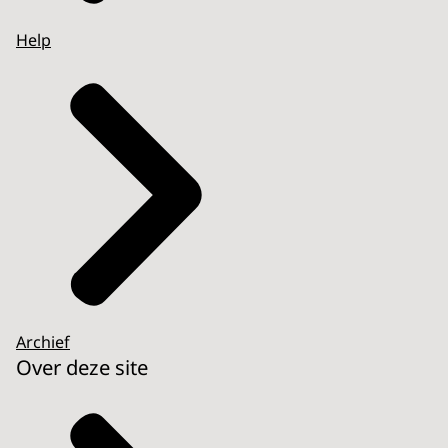
Help
Archief
Over deze site