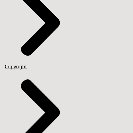
Copyright