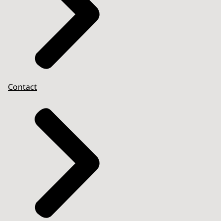
Contact