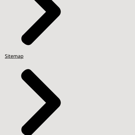
Sitemap