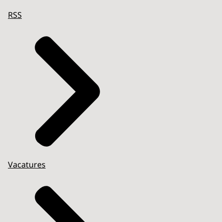
RSS
Vacatures