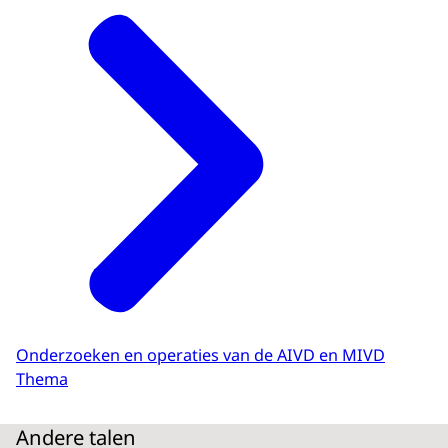
Onderzoeken en operaties van de AIVD en MIVD
Thema
Andere talen