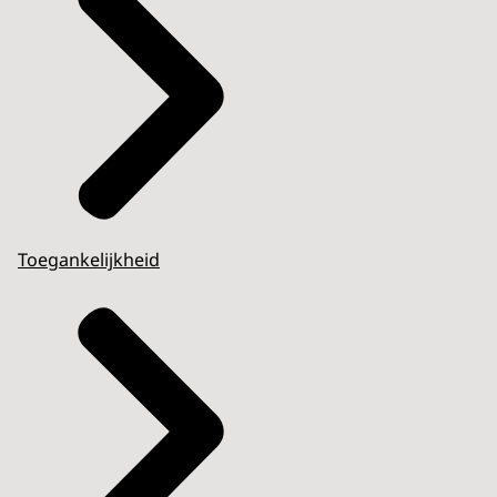
Toegankelijkheid