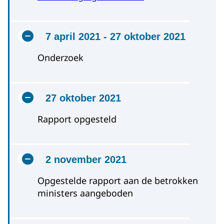
7 april 2021 - 27 oktober 2021
Onderzoek
27 oktober 2021
Rapport opgesteld
2 november 2021
Opgestelde rapport aan de betrokken
ministers aangeboden