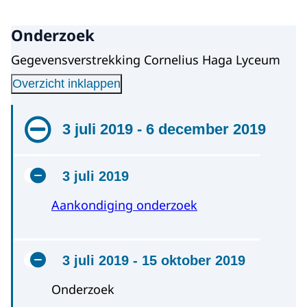
Onderzoek
Gegevensverstrekking Cornelius Haga Lyceum
Overzicht inklappen
3 juli 2019 - 6 december 2019
3 juli 2019
Aankondiging onderzoek
3 juli 2019 - 15 oktober 2019
Onderzoek