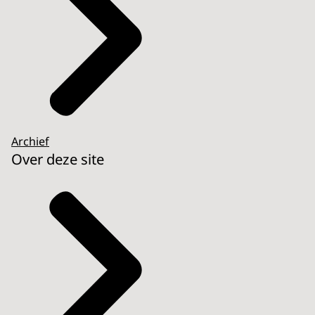
Archief
Over deze site