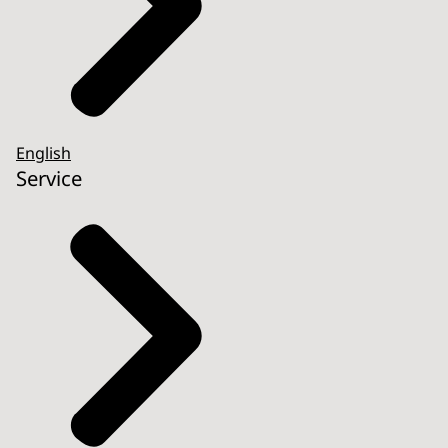
English
Service