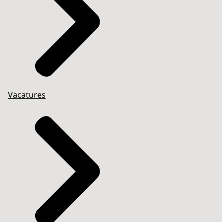
Vacatures