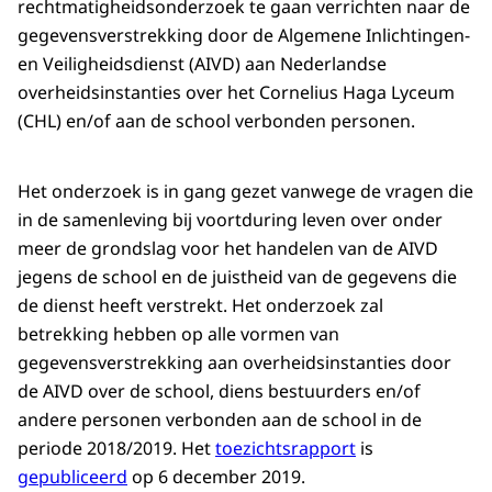
rechtmatigheidsonderzoek te gaan verrichten naar de
gegevensverstrekking door de Algemene Inlichtingen-
en Veiligheidsdienst (AIVD) aan Nederlandse
overheidsinstanties over het Cornelius Haga Lyceum
(CHL) en/of aan de school verbonden personen.
Het onderzoek is in gang gezet vanwege de vragen die
in de samenleving bij voortduring leven over onder
meer de grondslag voor het handelen van de AIVD
jegens de school en de juistheid van de gegevens die
de dienst heeft verstrekt. Het onderzoek zal
betrekking hebben op alle vormen van
gegevensverstrekking aan overheidsinstanties door
de AIVD over de school, diens bestuurders en/of
andere personen verbonden aan de school in de
periode 2018/2019. Het
toezichtsrapport
is
gepubliceerd
op 6 december 2019.