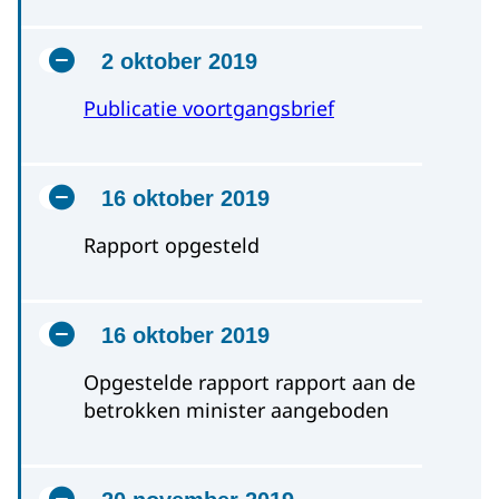
2 oktober 2019
Publicatie voortgangsbrief
16 oktober 2019
Rapport opgesteld
16 oktober 2019
Opgestelde rapport rapport aan de
betrokken minister aangeboden