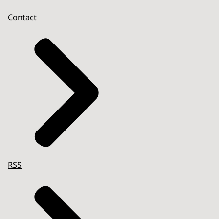
Contact
RSS