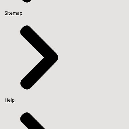
Sitemap
Help