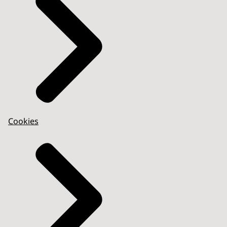
Cookies