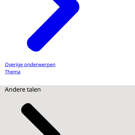
Overige onderwerpen
Thema
Andere talen