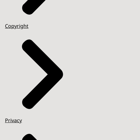
Copyright
Privacy