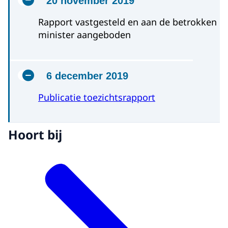
20 november 2019
Rapport vastgesteld en aan de betrokken
minister aangeboden
6 december 2019
Publicatie toezichtsrapport
Hoort bij