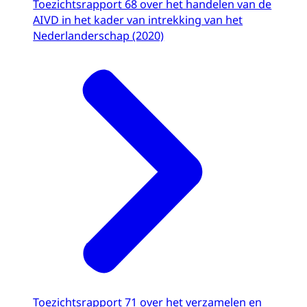
Toezichtsrapport 68 over het handelen van de
AIVD in het kader van intrekking van het
Nederlanderschap (2020)
Toezichtsrapport 71 over het verzamelen en