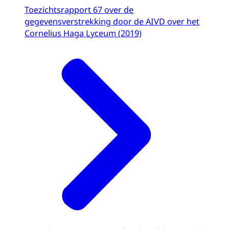
Toezichtsrapport 67 over de
gegevensverstrekking door de AIVD over het
Cornelius Haga Lyceum (2019)