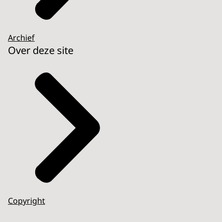
Archief
Over deze site
Copyright