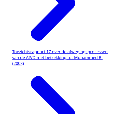
Toezichtsrapport 17 over de afwegingsprocessen
van de AIVD met betrekking tot Mohammed B.
(2008)