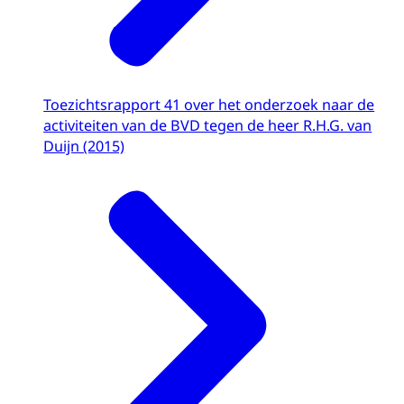
Toezichtsrapport 41 over het onderzoek naar de
activiteiten van de BVD tegen de heer R.H.G. van
Duijn (2015)