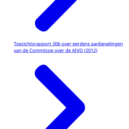
Toezichtsrapport 30b over eerdere aanbevelingen
van de Commissie over de AIVD (2012)