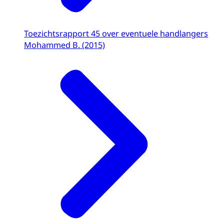
Toezichtsrapport 45 over eventuele handlangers
Mohammed B. (2015)