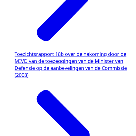
Toezichtsrapport 18b over de nakoming door de
MIVD van de toezeggingen van de Minister van
Defensie op de aanbevelingen van de Commissie
(2008)