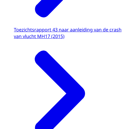
Toezichtsrapport 43 naar aanleiding van de crash
van vlucht MH17 (2015)