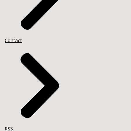
Contact
RSS