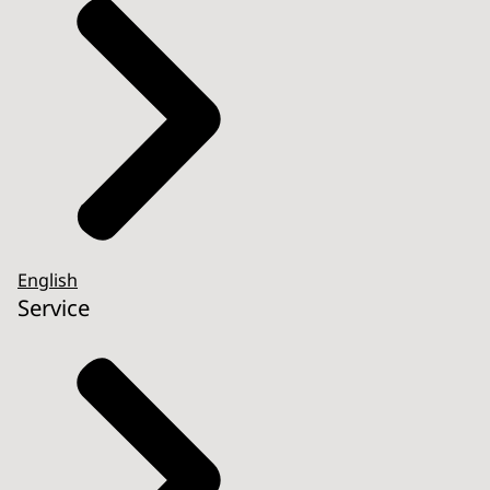
English
Service