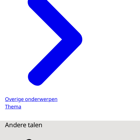
Overige onderwerpen
Thema
Andere talen