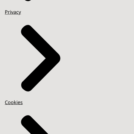
Privacy
Cookies