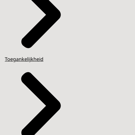
Toegankelijkheid