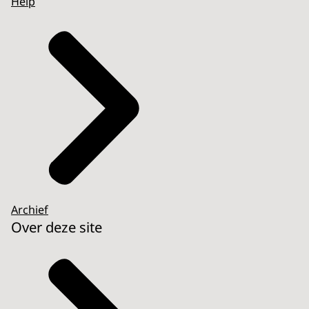
Help
Archief
Over deze site