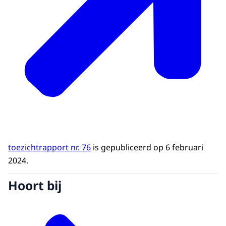
toezichtrapport nr. 76
is gepubliceerd op 6 februari
2024.
Hoort bij