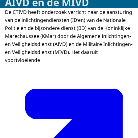
AIVD en de MIVD
De CTIVD heeft onderzoek verricht naar de aansturing
van de inlichtingendiensten (ID’en) van de Nationale
Politie en de bijzondere dienst (BD) van de Koninklijke
Marechaussee (KMar) door de Algemene Inlichtingen-
en Veiligheidsdienst (AIVD) en de Militaire Inlichtingen-
en Veiligheidsdienst (MIVD). Het daaruit
voortvloeiende