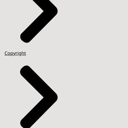
Copyright