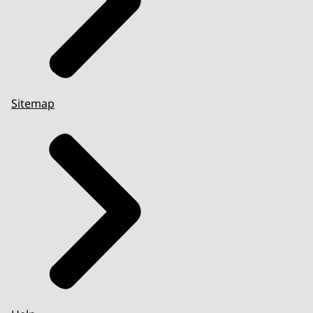
Sitemap