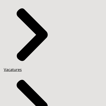
Vacatures