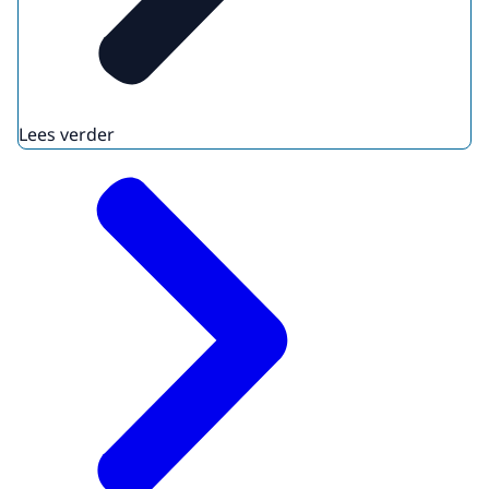
Lees verder