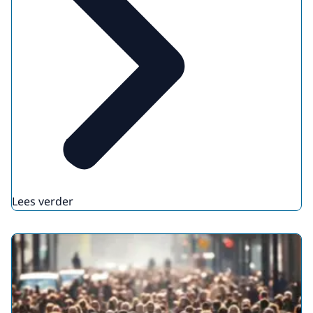
Lees verder