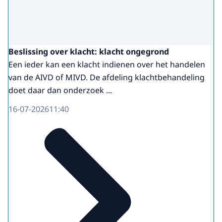
Beslissing over klacht: klacht ongegrond
Een ieder kan een klacht indienen over het handelen
van de AIVD of MIVD. De afdeling klachtbehandeling
doet daar dan onderzoek ...
16-07-2026
11:40