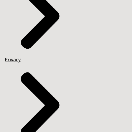
Privacy