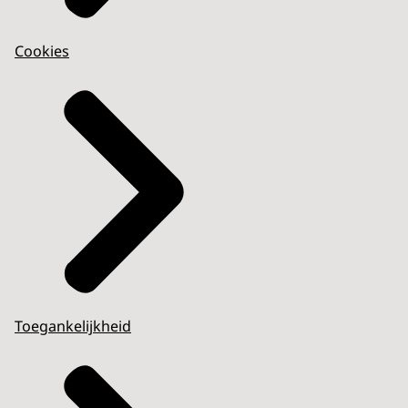
Cookies
Toegankelijkheid