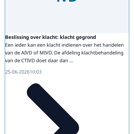
Beslissing over klacht: klacht gegrond
Een ieder kan een klacht indienen over het handelen
van de AIVD of MIVD. De afdeling klachtbehandeling
van de CTIVD doet daar dan ...
25-06-2026
10:03