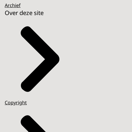
Archief
Over deze site
Copyright