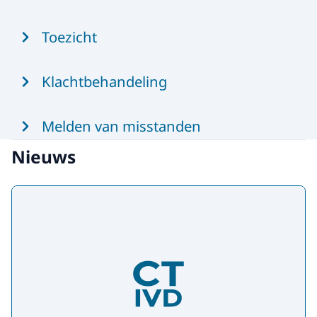
Toezicht
Klachtbehandeling
Melden van misstanden
Nieuws