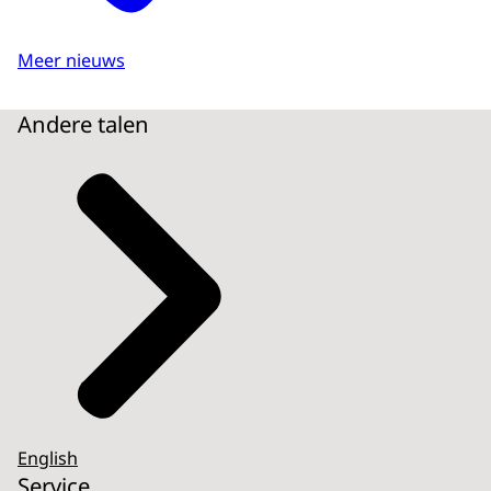
Meer nieuws
Andere talen
English
Service