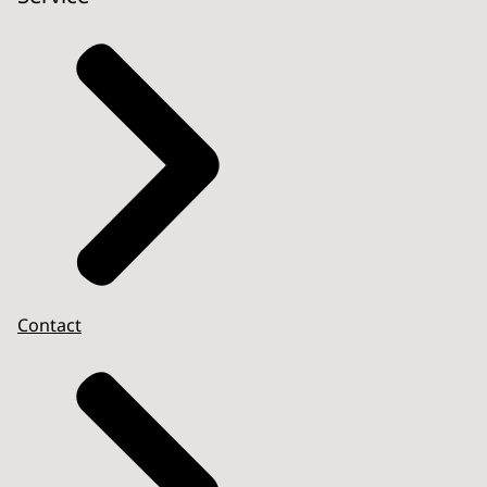
Contact