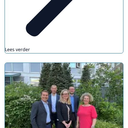
Lees verder