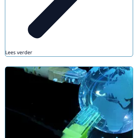
Lees verder