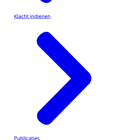
Klacht indienen
Publicaties