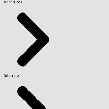
Vacatures
Sitemap