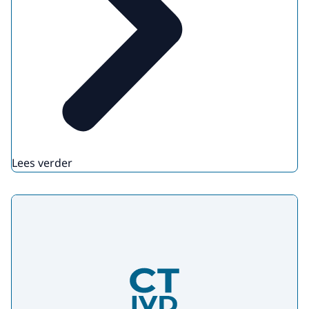
Lees verder