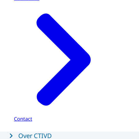
Contact
Menu
Over CTIVD