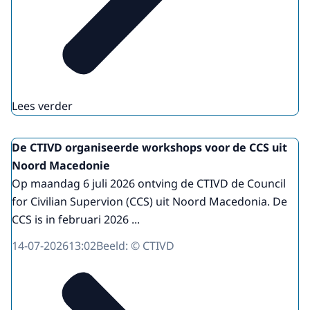
Lees verder
De CTIVD organiseerde workshops voor de CCS uit
Noord Macedonie
Op maandag 6 juli 2026 ontving de CTIVD de Council
for Civilian Supervion (CCS) uit Noord Macedonia. De
CCS is in februari 2026 ...
14-07-2026
13:02
Beeld: © CTIVD